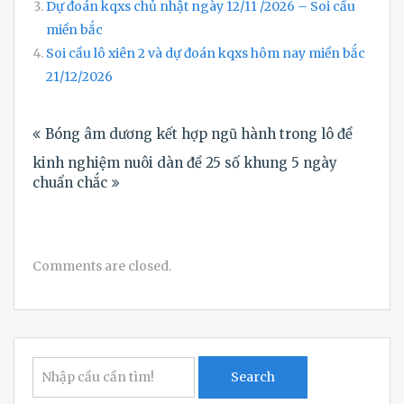
Dự đoán kqxs chủ nhật ngày 12/11 /2026 – Soi cầu
miền bắc
Soi cầu lô xiên 2 và dự đoán kqxs hôm nay miền bắc
21/12/2026
Điều
Bóng âm dương kết hợp ngũ hành trong lô đề
hướng
kinh nghiệm nuôi dàn đề 25 số khung 5 ngày
bài
chuẩn chắc
viết
Comments are closed.
Search