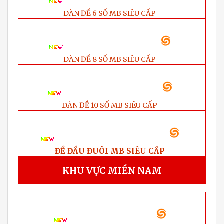
DÀN ĐỀ 6 SỐ MB SIÊU CẤP
DÀN ĐỀ 8 SỐ MB SIÊU CẤP
DÀN ĐỀ 10 SỐ MB SIÊU CẤP
ĐỀ ĐẦU ĐUÔI MB SIÊU CẤP
KHU VỰC MIỀN NAM