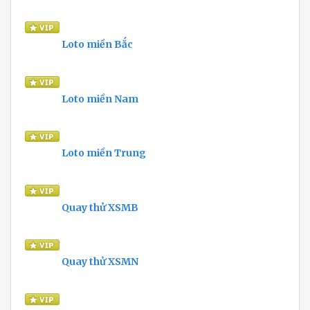
Loto miền Bắc
Loto miền Nam
Loto miền Trung
Quay thử XSMB
Quay thử XSMN