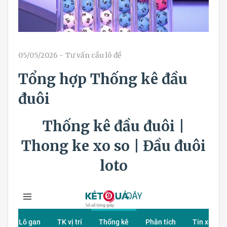
05/05/2026
-
Tư vấn cầu lô đề
Tổng hợp Thống kê đầu
đuôi
Thống kê đầu đuôi |
Thong ke xo so | Đầu đuôi
loto