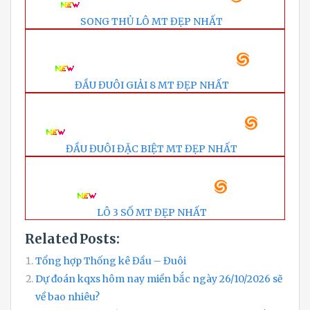
SONG THỦ LÔ MT ĐẸP NHẤT
ĐẦU ĐUÔI GIẢI 8 MT ĐẸP NHẤT
ĐẦU ĐUÔI ĐẶC BIỆT MT ĐẸP NHẤT
LÔ 3 SỐ MT ĐẸP NHẤT
Related Posts:
Tổng hợp Thống kê Đầu – Đuôi
Dự đoán kqxs hôm nay miền bắc ngày 26/10/2026 sẽ
về bao nhiêu?