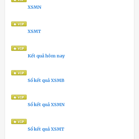
XSMN
XSMT
Kết quả hôm nay
Sổ kết quả XSMB
Sổ kết quả XSMN
Sổ kết quả XSMT