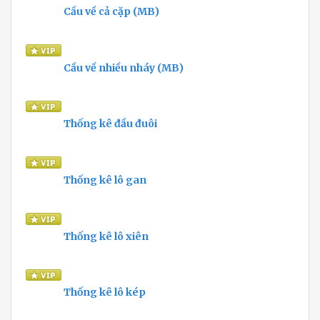
Cầu về cả cặp (MB)
Cầu về nhiều nháy (MB)
Thống kê đầu đuôi
Thống kê lô gan
Thống kê lô xiên
Thống kê lô kép