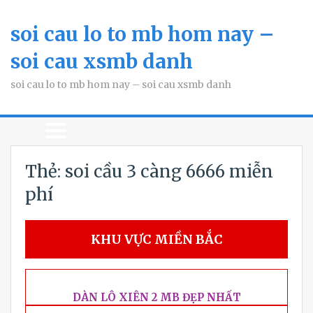
soi cau lo to mb hom nay –
soi cau xsmb danh
soi cau lo to mb hom nay – soi cau xsmb danh
Thẻ:
soi cầu 3 càng 6666 miễn
phí
KHU VỰC MIỀN BẮC
DÀN LÔ XIÊN 2 MB ĐẸP NHẤT