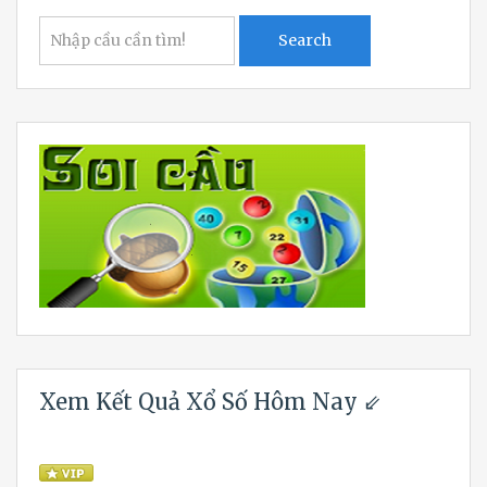
viết
Search
Xem Kết Quả Xổ Số Hôm Nay ⇙