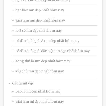
đặc biệt mn đẹp nhất hôm nay
giải tám mn đẹp nhất hôm nay
lô 3 số mn đẹp nhất hôm nay
sớ đầu đuôi giải 8 mn đẹp nhất hôm nay
sớ đầu đuôi giải đặc biệt mn đẹp nhất hôm nay
song thủ lô mn đẹp nhất hôm nay
xíu chủ mn đẹp nhất hôm nay
Cầu xsmt vip
bao lô mt đẹp nhất hôm nay
giải tám mt đẹp nhất hôm nay