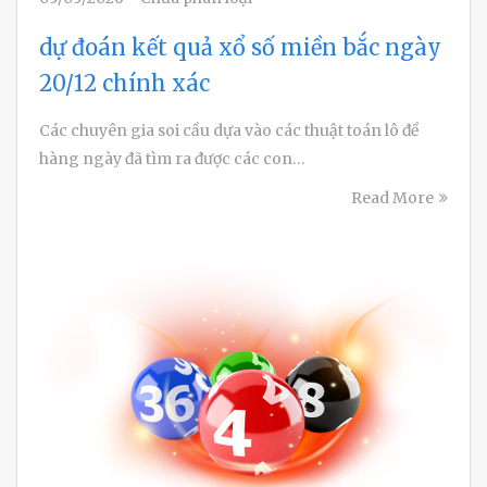
dự đoán kết quả xổ số miền bắc ngày
20/12 chính xác
Các chuyên gia soi cầu dựa vào các thuật toán lô đề
hàng ngày đã tìm ra được các con…
Read More