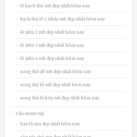
lô bạch thủ mb đẹp nhất hôm nay
bạch thủ lô 2 nháy mb đẹp nhất hôm nay
lô xiên 2 mb đẹp nhất hôm nay
lô xiên 3 mb đẹp nhất hôm nay
lô xiên 4 mb đẹp nhất hôm nay
song thủ đề mb đẹp nhất hôm nay
song thủ lô mb đẹp nhất hôm nay
song thủ lô kép mb đẹp nhất hôm nay
Cầu xsmn vip
bao lô mn đẹp nhất hôm nay
cặp xíu chủ mn đẹp nhất hôm nay