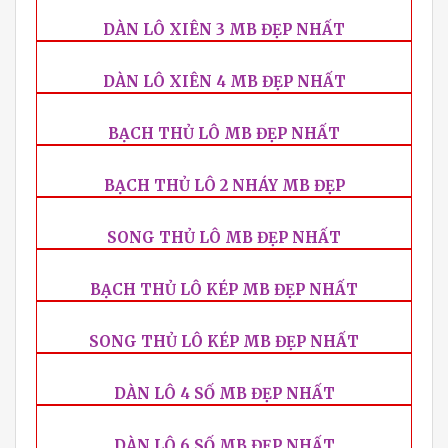
DÀN LÔ XIÊN 3 MB ĐẸP NHẤT
DÀN LÔ XIÊN 4 MB ĐẸP NHẤT
BẠCH THỦ LÔ MB ĐẸP NHẤT
BẠCH THỦ LÔ 2 NHÁY MB ĐẸP
SONG THỦ LÔ MB ĐẸP NHẤT
BẠCH THỦ LÔ KÉP MB ĐẸP NHẤT
SONG THỦ LÔ KÉP MB ĐẸP NHẤT
DÀN LÔ 4 SỐ MB ĐẸP NHẤT
DÀN LÔ 6 SỐ MB ĐẸP NHẤT