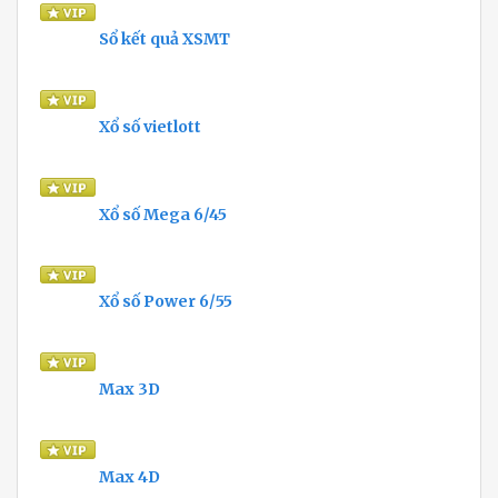
Sổ kết quả XSMT
Xổ số vietlott
Xổ số Mega 6/45
Xổ số Power 6/55
Max 3D
Max 4D