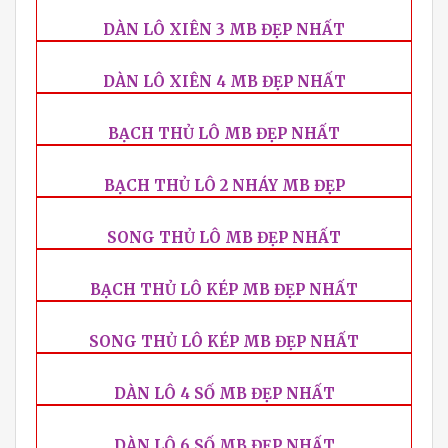
DÀN LÔ XIÊN 3 MB ĐẸP NHẤT
DÀN LÔ XIÊN 4 MB ĐẸP NHẤT
BẠCH THỦ LÔ MB ĐẸP NHẤT
BẠCH THỦ LÔ 2 NHÁY MB ĐẸP
SONG THỦ LÔ MB ĐẸP NHẤT
BẠCH THỦ LÔ KÉP MB ĐẸP NHẤT
SONG THỦ LÔ KÉP MB ĐẸP NHẤT
DÀN LÔ 4 SỐ MB ĐẸP NHẤT
DÀN LÔ 6 SỐ MB ĐẸP NHẤT