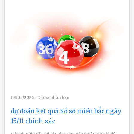
08/05/2026
-
Chưa phân loại
dự đoán kết quả xổ số miền bắc ngày
15/11 chính xác
Các chuyên gia soi cầu dựa vào các thuật toán lô đề