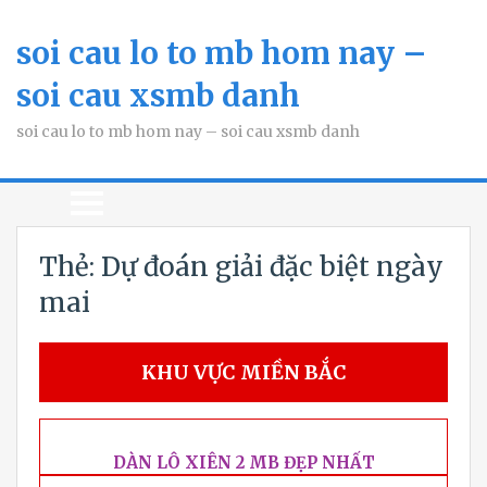
soi cau lo to mb hom nay –
soi cau xsmb danh
soi cau lo to mb hom nay – soi cau xsmb danh
Thẻ:
Dự đoán giải đặc biệt ngày
mai
KHU VỰC MIỀN BẮC
DÀN LÔ XIÊN 2 MB ĐẸP NHẤT