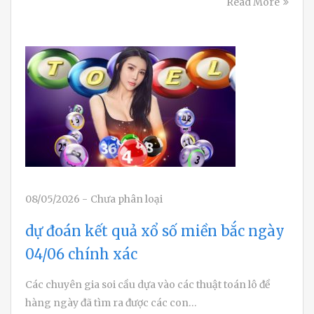
Read More
08/05/2026
-
Chưa phân loại
dự đoán kết quả xổ số miền bắc ngày
04/06 chính xác
Các chuyên gia soi cầu dựa vào các thuật toán lô đề
hàng ngày đã tìm ra được các con…