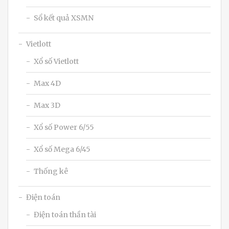
Sổ kết quả XSMN
Vietlott
Xổ số Vietlott
Max 4D
Max 3D
Xổ số Power 6/55
Xổ số Mega 6/45
Thống kê
Điện toán
Điện toán thần tài