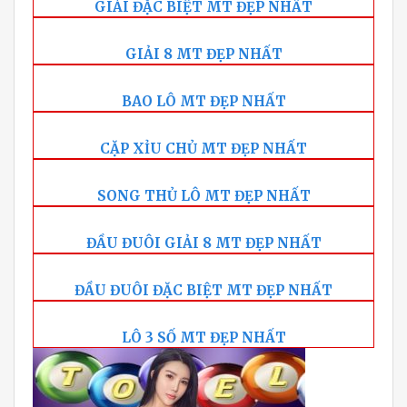
GIẢI ĐẶC BIỆT MT ĐẸP NHẤT
GIẢI 8 MT ĐẸP NHẤT
BAO LÔ MT ĐẸP NHẤT
CẶP XỈU CHỦ MT ĐẸP NHẤT
SONG THỦ LÔ MT ĐẸP NHẤT
ĐẦU ĐUÔI GIẢI 8 MT ĐẸP NHẤT
ĐẦU ĐUÔI ĐẶC BIỆT MT ĐẸP NHẤT
LÔ 3 SỐ MT ĐẸP NHẤT