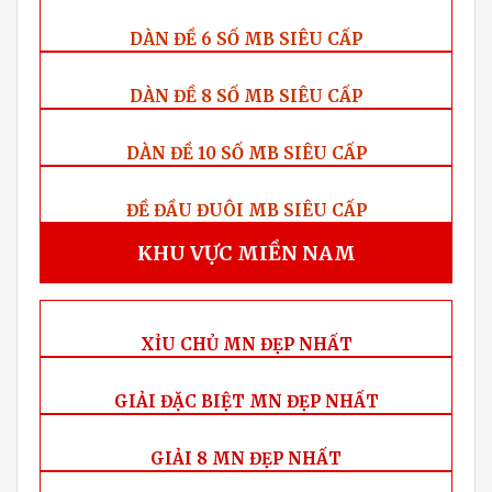
DÀN ĐỀ 6 SỐ MB SIÊU CẤP
DÀN ĐỀ 8 SỐ MB SIÊU CẤP
DÀN ĐỀ 10 SỐ MB SIÊU CẤP
ĐỀ ĐẦU ĐUÔI MB SIÊU CẤP
KHU VỰC MIỀN NAM
XỈU CHỦ MN ĐẸP NHẤT
GIẢI ĐẶC BIỆT MN ĐẸP NHẤT
GIẢI 8 MN ĐẸP NHẤT