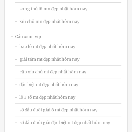
song thủ lô mn đẹp nhất hôm nay
xíu chủ mn đẹp nhất hôm nay
Cầu xsmt vip
bao lô mt đẹp nhất hôm nay
giải tám mt đẹp nhất hôm nay
cặp xíu chủ mt đẹp nhất hôm nay
đặc biệt mt đẹp nhất hôm nay
lô 3 số mt đẹp nhất hôm nay
sớ đầu đuôi giải 8 mt đẹp nhất hôm nay
sớ đầu đuôi giải đặc biệt mt đẹp nhất hôm nay