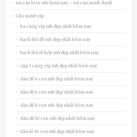
soi cau lo to mb hom nay – soi cau xsmb danh
Cầu xsmb vip
ba càng víp mb đẹp nhất hôm nay
bạch thủ đề mb đẹp nhất hôm nay
bạch thủ lô kép mb đẹp nhất hôm nay
cặp 3 càng víp mb đẹp nhất hôm nay
dàn đề 4 con mb đẹp nhất hôm nay
dàn đề 6 con mb đẹp nhất hôm nay
dàn đề 8 con mb đẹp nhất hôm nay
dàn đề 10 con mb đẹp nhất hôm nay
dàn lô 10 con mb đẹp nhất hôm nay