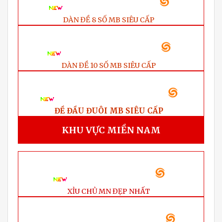
DÀN ĐỀ 8 SỐ MB SIÊU CẤP
DÀN ĐỀ 10 SỐ MB SIÊU CẤP
ĐỀ ĐẦU ĐUÔI MB SIÊU CẤP
KHU VỰC MIỀN NAM
XỈU CHỦ MN ĐẸP NHẤT