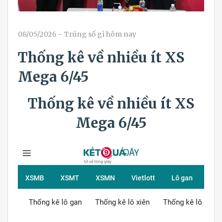
08/05/2026
-
Trúng số gì hôm nay
Thống kê về nhiều ít XS
Mega 6/45
Thống kê về nhiều ít XS
Mega 6/45