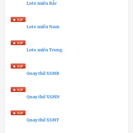
Loto miền Bắc
Loto miền Nam
Loto miền Trung
Quay thử XSMB
Quay thử XSMN
Quay thử XSMT