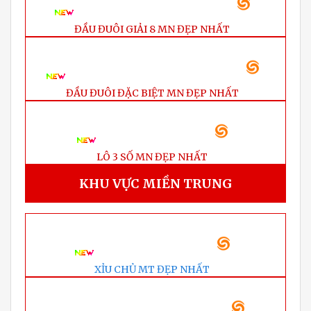
ĐẦU ĐUÔI GIẢI 8 MN ĐẸP NHẤT
ĐẦU ĐUÔI ĐẶC BIỆT MN ĐẸP NHẤT
LÔ 3 SỐ MN ĐẸP NHẤT
KHU VỰC MIỀN TRUNG
XỈU CHỦ MT ĐẸP NHẤT