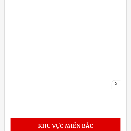
KHU VỰC MIỀN BẮC