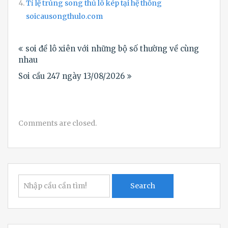
Tỉ lệ trúng song thủ lô kép tại hệ thống
soicausongthulo.com
Điều
soi đề lô xiên với những bộ số thường về cùng
hướng
nhau
bài
Soi cầu 247 ngày 13/08/2026
viết
Comments are closed.
Search