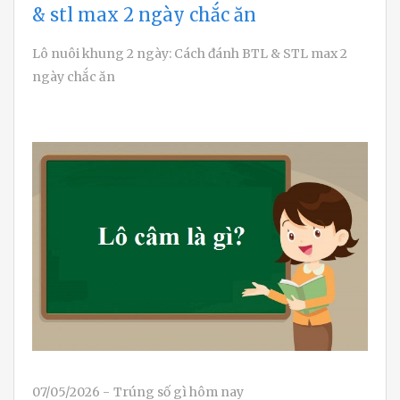
& stl max 2 ngày chắc ăn
Lô nuôi khung 2 ngày: Cách đánh BTL & STL max 2
ngày chắc ăn
07/05/2026
-
Trúng số gì hôm nay