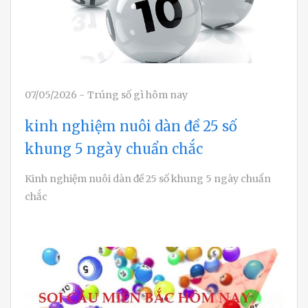
07/05/2026
-
Trúng số gì hôm nay
kinh nghiệm nuôi dàn đề 25 số
khung 5 ngày chuẩn chắc
Kinh nghiệm nuôi dàn đề 25 số khung 5 ngày chuẩn
chắc