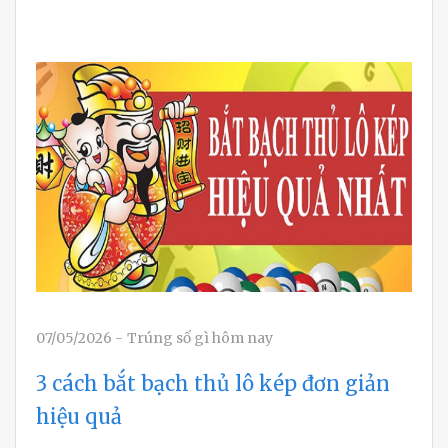
07/05/2026
-
Trúng số gì hôm nay
3 cách bắt bạch thủ lô kép đơn giản
hiệu quả