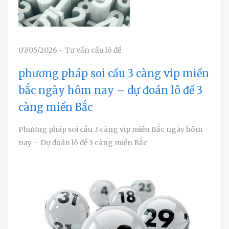
07/05/2026
-
Tư vấn cầu lô đề
phương pháp soi cầu 3 càng vip miền
bắc ngày hôm nay – dự đoán lô đề 3
càng miền Bắc
Phương pháp soi cầu 3 càng vip miền Bắc ngày hôm
nay – Dự đoán lô đề 3 càng miền Bắc