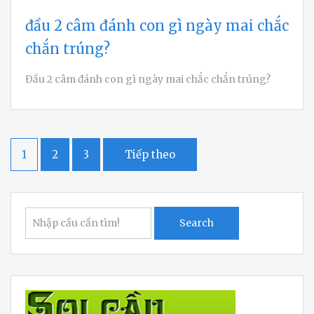
đầu 2 câm đánh con gì ngày mai chắc
chắn trúng?
Đầu 2 câm đánh con gì ngày mai chắc chắn trúng?
Điều
1
2
3
Tiếp theo
hướng
bài
viết
Search