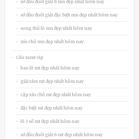
sớ đầu đuôi giải 8 mn đẹp nhất hôm nay
sớ đầu đuôi giải đặc biệt mn đẹp nhất hôm nay
song thủ lô mn đẹp nhất hôm nay
xíu chủ mn đẹp nhất hôm nay
Cầu xsmt vip
bao lô mt đẹp nhất hôm nay
giải tám mt đẹp nhất hôm nay
cặp xíu chủ mt đẹp nhất hôm nay
đặc biệt mt đẹp nhất hôm nay
lô 3 số mt đẹp nhất hôm nay
sớ đầu đuôi giải 8 mt đẹp nhất hôm nay