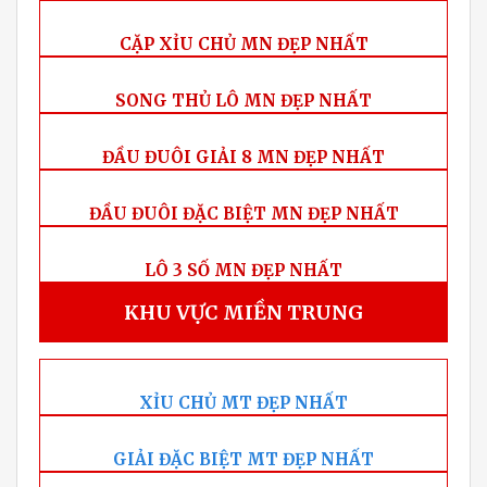
CẶP XỈU CHỦ MN ĐẸP NHẤT
SONG THỦ LÔ MN ĐẸP NHẤT
ĐẦU ĐUÔI GIẢI 8 MN ĐẸP NHẤT
ĐẦU ĐUÔI ĐẶC BIỆT MN ĐẸP NHẤT
LÔ 3 SỐ MN ĐẸP NHẤT
KHU VỰC MIỀN TRUNG
XỈU CHỦ MT ĐẸP NHẤT
GIẢI ĐẶC BIỆT MT ĐẸP NHẤT