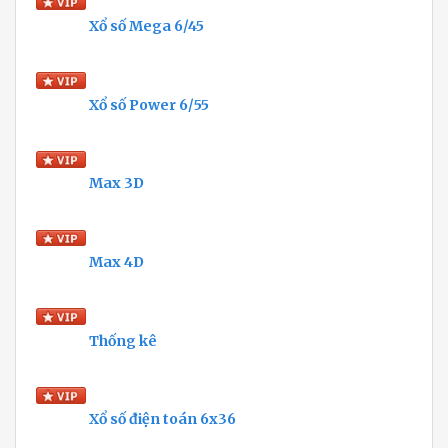
Xổ số Mega 6/45
Xổ số Power 6/55
Max 3D
Max 4D
Thống kê
Xổ số điện toán 6x36