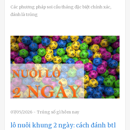
Các phương pháp soi cầu tháng đặc biệt chính xác,
đánh là trúng
07/05/2026
-
Trúng số gì hôm nay
lô nuôi khung 2 ngày: cách đánh btl