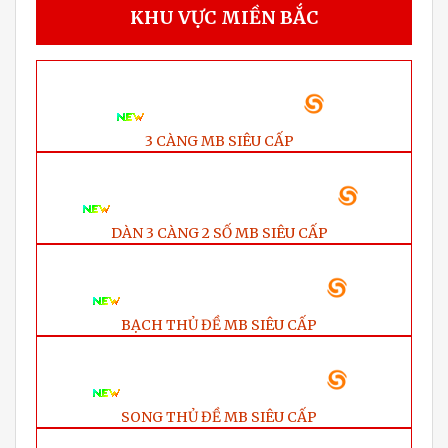
KHU VỰC MIỀN BẮC
3 CÀNG MB SIÊU CẤP
DÀN 3 CÀNG 2 SỐ MB SIÊU CẤP
BẠCH THỦ ĐỀ MB SIÊU CẤP
SONG THỦ ĐỀ MB SIÊU CẤP