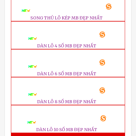
SONG THỦ LÔ KÉP MB ĐẸP NHẤT
DÀN LÔ 4 SỐ MB ĐẸP NHẤT
DÀN LÔ 6 SỐ MB ĐẸP NHẤT
DÀN LÔ 8 SỐ MB ĐẸP NHẤT
DÀN LÔ 10 SỐ MB ĐẸP NHẤT