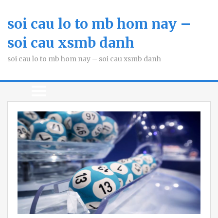
soi cau lo to mb hom nay –
soi cau xsmb danh
soi cau lo to mb hom nay – soi cau xsmb danh