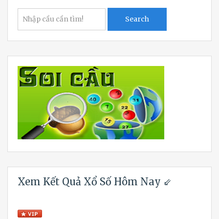
Search
Xem Kết Quả Xổ Số Hôm Nay ⇙