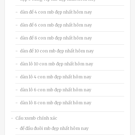
dàn đề 4 con mb đẹp nhất hôm nay
dàn đề 6 con mb đẹp nhất hôm nay
dàn đề 8 con mb đẹp nhất hôm nay
dàn đề 10 con mb đẹp nhất hôm nay
dàn lô 10 con mb đẹp nhất hôm nay
dàn lô 4 con mb đẹp nhất hôm nay
dàn lô 6 con mb đẹp nhất hôm nay
dàn lô 8 con mb đẹp nhất hôm nay
Cầu xsmb chính xác
đề đầu đuôi mb đẹp nhất hôm nay