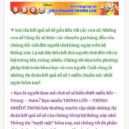
☔ Soi cầu kết quả xổ số gắn liền với các con số. Những
con số Vàng ấy sẽ được các chuyên gia hàng đầu của
chúng tôi. Gửi đến người chơi hàng ngày trên hệ
thống này. Là sợi dây liên kết đưa người chơi đến với cơ
hội trúng lớn, trúng nhiều. Chúng tôi dựa trên phương
pháp tính toán khoa học và con người. Cuối cùng là
những dự đoán kết quả xổ số 3 miền chuẩn xác nhất
ngày hôm nay!.
⚡ Bạn là người đam mê chơi xổ số kiến thiết miền Bắc –
Trung – Nam.? Bạn muốn TRÚNG LỚN – TRÚNG
NHIỀU?. Thế thì hãy thường xuyên cập nhật những dự
đoán kết quả xổ số của chúng tôi tại hệ thống này nhé.
Thông tin “tuyệt mật” hôm nay, mà chúng tôi đã phân