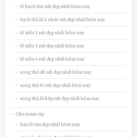
lô bạch thủ mb đẹp nhất hôm nay
bạch thủ lô 2 nháy mb đẹp nhất hôm nay
lô xiên 2 mb đẹp nhất hôm nay
lô xiên 3 mb đẹp nhất hôm nay
lô xiên 4 mb đẹp nhất hôm nay
song thủ đề mb đẹp nhất hôm nay
song thủ lô mb đẹp nhất hôm nay
song thủ lô kép mb đẹp nhất hôm nay
Cầu xsmn vip
bao lô mn đẹp nhất hôm nay