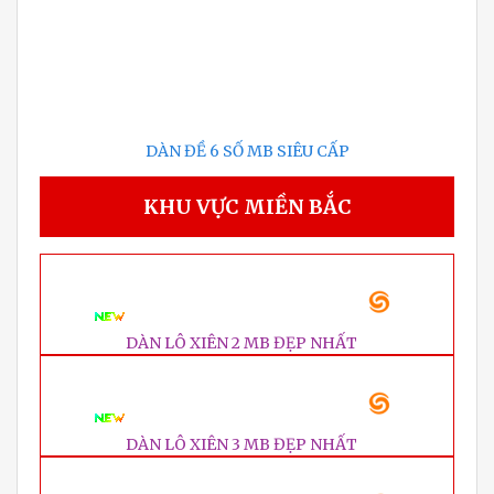
DÀN ĐỀ 6 SỐ MB SIÊU CẤP
KHU VỰC MIỀN BẮC
DÀN LÔ XIÊN 2 MB ĐẸP NHẤT
DÀN LÔ XIÊN 3 MB ĐẸP NHẤT