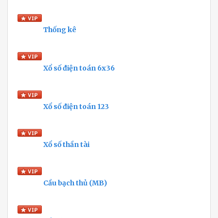
Thống kê
Xổ số điện toán 6x36
Xổ số điện toán 123
Xổ số thần tài
Cầu bạch thủ (MB)