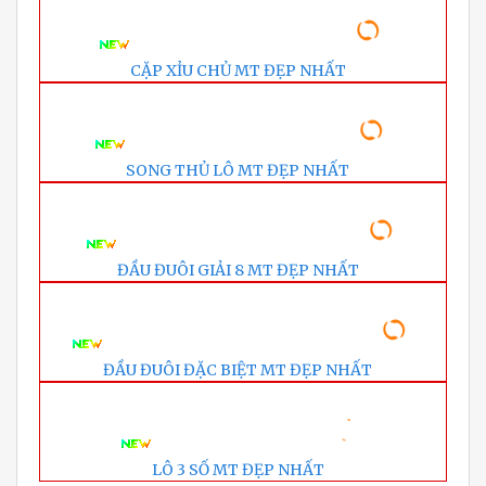
CẶP XỈU CHỦ MT ĐẸP NHẤT
SONG THỦ LÔ MT ĐẸP NHẤT
ĐẦU ĐUÔI GIẢI 8 MT ĐẸP NHẤT
ĐẦU ĐUÔI ĐẶC BIỆT MT ĐẸP NHẤT
LÔ 3 SỐ MT ĐẸP NHẤT