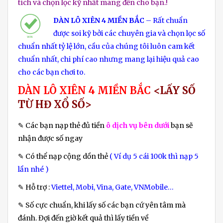
tích và chọn lọc kỹ nhất mang đến cho bạn.!
DÀN LÔ XIÊN 4 MIỀN BẮC
– Rất chuẩn
được soi kỹ bởi các chuyên gia và chọn lọc số
chuẩn nhất tỷ lệ lớn, cầu của chúng tôi luôn cam kết
chuẩn nhất, chi phí cao nhưng mang lại hiệu quả cao
cho các bạn chơi to.
DÀN LÔ XIÊN 4 MIỀN BẮC
<LẤY SỐ
TỪ HĐ XỔ SỐ>
✎ Các bạn nạp thẻ đủ tiền
ô dịch vụ bên dưới
bạn sẽ
nhận được số ngay
✎ Có thể nạp cộng dồn thẻ
( Ví dụ 5 cái 100k thì nạp 5
lần nhé )
✎ Hỗ trợ :
Viettel, Mobi, Vina, Gate, VNMobile…
✎ Số cực chuẩn, khi lấy số các bạn cứ yên tâm mà
đánh. Đợi đến giờ kết quả thì lấy tiền về