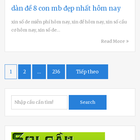
dàn đề 8 con mb đẹp nhất hôm nay
xin số de miễn phí hôm nay, xin đề hôm nay, xin số cầu
cơ hôm nay, xin số de…
Read More
Điều
1
2
…
236
Tiếp theo
hướng
bài
viết
Search