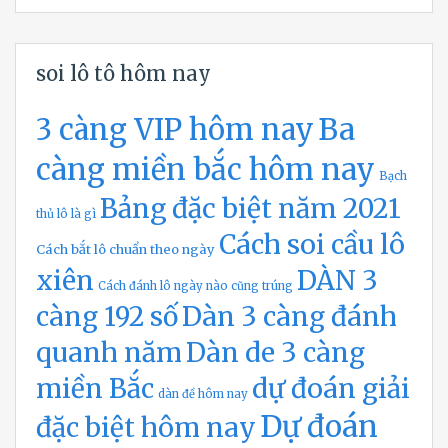
soi lô tô hôm nay
Ba
3 càng VIP hôm nay
càng miền bắc hôm nay
Bạch
Bảng đặc biệt năm 2021
thủ lô là gì
Cách soi cầu lô
Cách bắt lô chuẩn theo ngày
xiên
DÀN 3
Cách đánh lô ngày nào cũng trúng
càng 192 số
Dàn 3 càng đánh
quanh năm
Dàn de 3 càng
miền Bắc
dự đoán giải
dàn đề hôm nay
Dự đoán
đặc biệt hôm nay