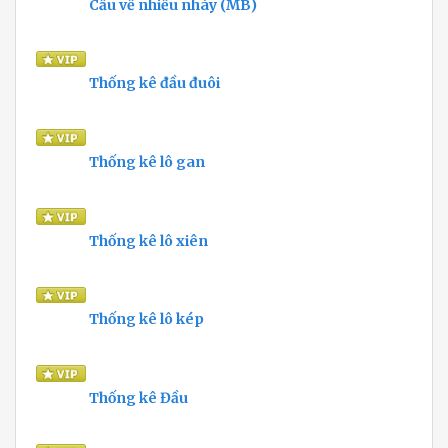
Cầu về nhiều nháy (MB)
Thống kê đầu đuôi
Thống kê lô gan
Thống kê lô xiên
Thống kê lô kép
Thống kê Đầu