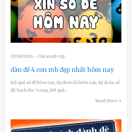
07/08/2026
-
Cầu xsmb vip
dàn đề 4 con mb đẹp nhất hôm nay
kết quả số đề hôm nay, dự đoán lô hôm nay, dự đoán số
đề, bach thu 3cang, kết quả…
Read More