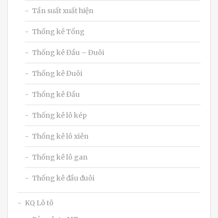
Tần suất xuất hiện
Thống kê Tổng
Thống kê Đầu – Đuôi
Thống kê Đuôi
Thống kê Đầu
Thống kê lô kép
Thống kê lô xiên
Thống kê lô gan
Thống kê đầu đuôi
KQ Lô tô