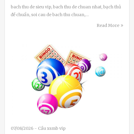
bach thu de sieu vip, bach thu de chuan nhat, bạch thủ
đề chuẩn, soi cau de bach thu chuan,…
Read More
07/08/2026
-
Cầu xsmb vip