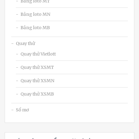
Bảng loto MT
Bảng loto MN
Bảng loto MB
Quay thử
Quay thử Vietlott
Quay thử XSMT
Quay thử XSMN
Quay thử XSMB
Sổ mơ