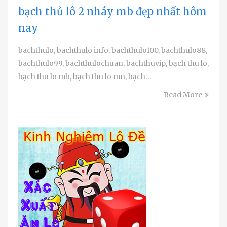
bạch thủ lô 2 nháy mb đẹp nhất hôm
nay
bachthulo, bachthulo info, bachthulo100, bachthulo88,
bachthulo99, bachthulochuan, bachthuvip, bạch thu lo,
bạch thu lo mb, bạch thu lo mn, bạch…
Read More