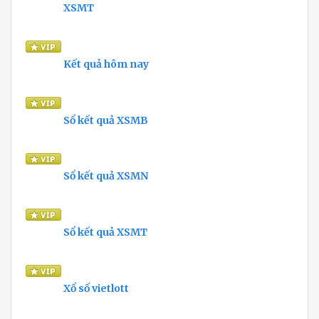
XSMT
Kết quả hôm nay
Sổ kết quả XSMB
Sổ kết quả XSMN
Sổ kết quả XSMT
Xổ số vietlott