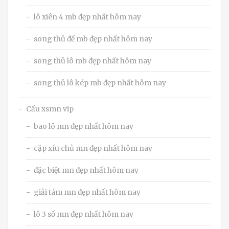
lô xiên 4 mb đẹp nhất hôm nay
song thủ đề mb đẹp nhất hôm nay
song thủ lô mb đẹp nhất hôm nay
song thủ lô kép mb đẹp nhất hôm nay
Cầu xsmn vip
bao lô mn đẹp nhất hôm nay
cặp xíu chủ mn đẹp nhất hôm nay
đặc biệt mn đẹp nhất hôm nay
giải tám mn đẹp nhất hôm nay
lô 3 số mn đẹp nhất hôm nay