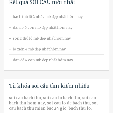
Kết quả SOI CẦU mới nhất
bạch thủ lô 2 nháy mb đẹp nhất hôm nay
dàn lô 6 con mb đẹp nhất hôm nay
song thủ lô mb đẹp nhất hôm nay
lô xiên 4 mb đẹp nhất hôm nay
dàn đề 4 con mb đẹp nhất hôm nay
Từ khóa soi cầu tìm kiếm nhiều
soi cau bach thu
,
soi cau lo bach thu
,
soi cau
bach thu hom nay
,
soi cau lo de bach thu
,
soi
cau bach thu mien bac 24 gio
,
bach thu lo
,